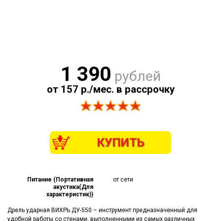
1 390
рублей
от 157 р./мес. в рассрочку
КУПИТЬ
Питание (Портативная
от сети
акустика(Для
характеристик))
Дрель ударная ВИХРЬ ДУ-550 – инструмент предназначенный для
удобной работы со стенами, выполненными из самых различных