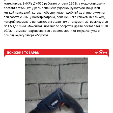
материалов. ВИХРЬ ДУ-550 работает от сети 220 В, а мощность дрели
составляет 550 Вт. Дрель оснащена удобной рукояткой, покрытой
мягкой накладкой, которая обеспечивает удобный хват инструмента
при работе с ним. Диаметр патрона, оснащенного ключевым замком,
который возможно использовать с данным инструментом, варьируется
от 1.5 до 13 мм. Максимальное число оборотов дрели составляет 3000
об/мин, и может варьироваться в зависимости от текущих нужд с
помощью регулятора оборотов.
ПОХОЖИЕ ТОВАРЫ: