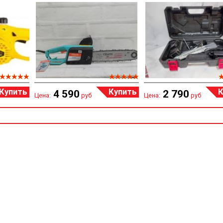
Купить
Купить
К
4 590
2 790
Цена:
руб
Цена:
руб