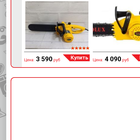
Купить
3 590
4 090
Цена:
руб
Цена:
руб