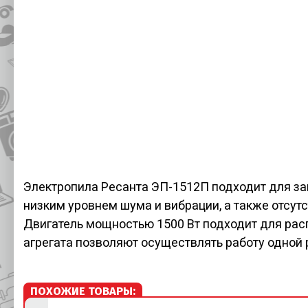
Электропила Ресанта ЭП-1512П подходит для за
низким уровнем шума и вибрации, а также отсут
Двигатель мощностью 1500 Вт подходит для рас
агрегата позволяют осуществлять работу одной 
ПОХОЖИЕ ТОВАРЫ: