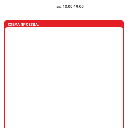
вс: 10:00-19:00
СХЕМА ПРОЕЗДА: