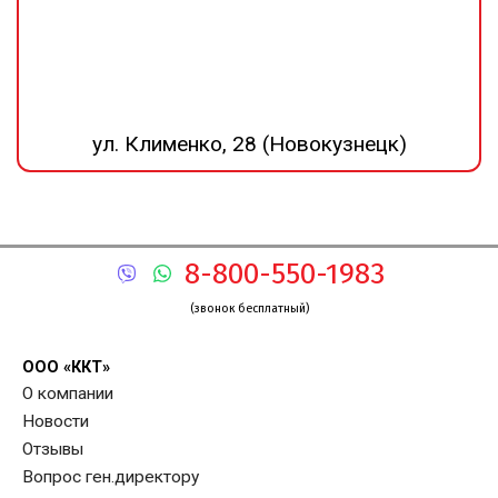
ул. Клименко, 28 (Новокузнецк)
8-800-550-1983
(звонок бесплатный)
ООО «ККТ»
О компании
Новости
Отзывы
Вопрос ген.директору