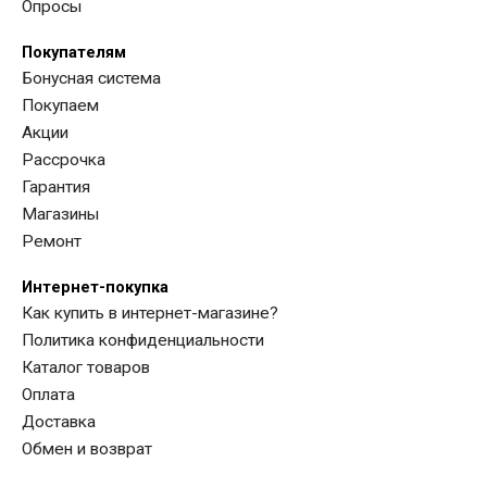
Опросы
Покупателям
Бонусная система
ул. 40 лет Октября, 8 (Кемерово)
Покупаем
Акции
Рассрочка
Гарантия
Магазины
Ремонт
Интернет-покупка
Как купить в интернет-магазине?
Политика конфиденциальности
Каталог товаров
Оплата
Доставка
Обмен и возврат