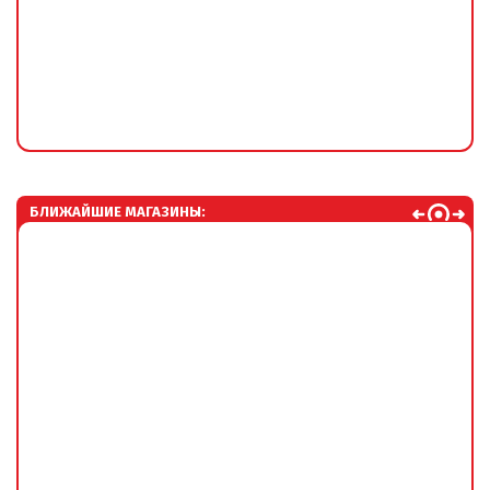
БЛИЖАЙШИЕ МАГАЗИНЫ: