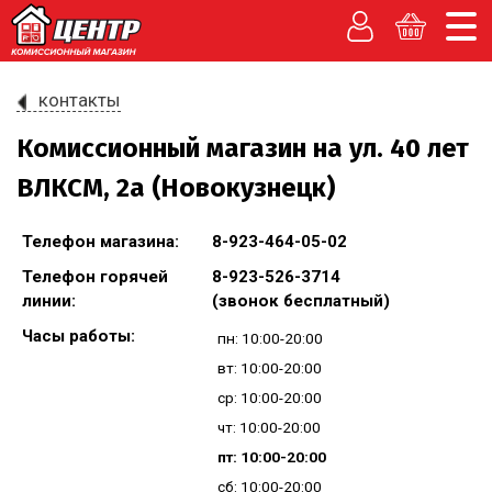
контакты
Комиссионный магазин на ул. 40 лет
ВЛКСМ, 2а (Новокузнецк)
Телефон магазина:
8-923-464-05-02
Телефон горячей
8-923-526-3714
линии:
(звонок бесплатный)
Часы работы:
пн: 10:00-20:00
вт: 10:00-20:00
ср: 10:00-20:00
чт: 10:00-20:00
пт: 10:00-20:00
сб: 10:00-20:00