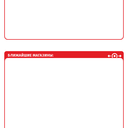
БЛИЖАЙШИЕ МАГАЗИНЫ: