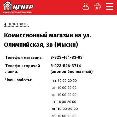
контакты
Комиссионный магазин на ул.
Олимпийская, 3в (Мыски)
Телефон магазина:
8-923-461-83-83
Телефон горячей
8-923-526-3714
линии:
(звонок бесплатный)
Часы работы:
пн: 10:00-20:00
вт: 10:00-20:00
ср: 10:00-20:00
чт: 10:00-20:00
пт: 10:00-20:00
сб: 10:00-20:00