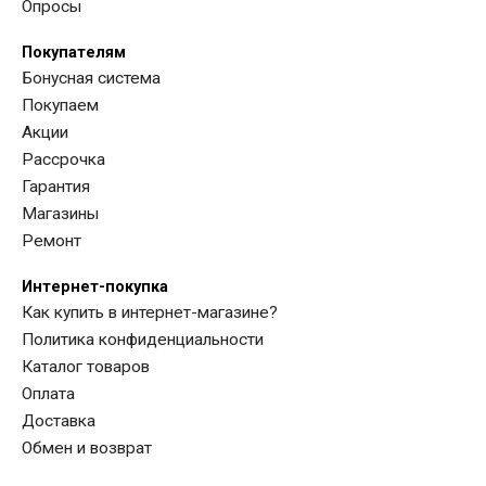
Опросы
Покупателям
Бонусная система
ул. 40 лет Октября, 8 (Кемерово)
Покупаем
Акции
Рассрочка
Гарантия
Магазины
Ремонт
Интернет-покупка
Как купить в интернет-магазине?
Политика конфиденциальности
Каталог товаров
Оплата
Доставка
Обмен и возврат