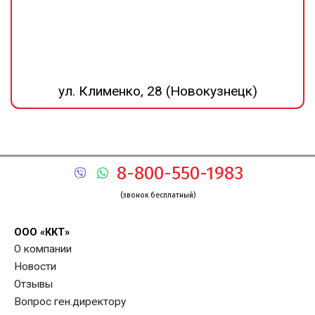
ул. Клименко, 28 (Новокузнецк)
8-800-550-1983
(звонок бесплатный)
ООО «ККТ»
О компании
Новости
Отзывы
Вопрос ген.директору