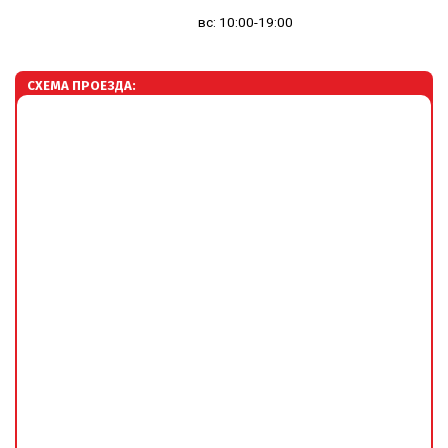
вс: 10:00-19:00
СХЕМА ПРОЕЗДА: