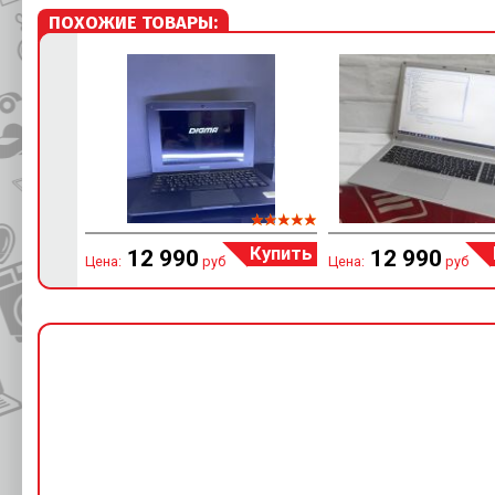
ПОХОЖИЕ ТОВАРЫ:
Купить
12 990
12 990
Цена:
руб
Цена:
руб