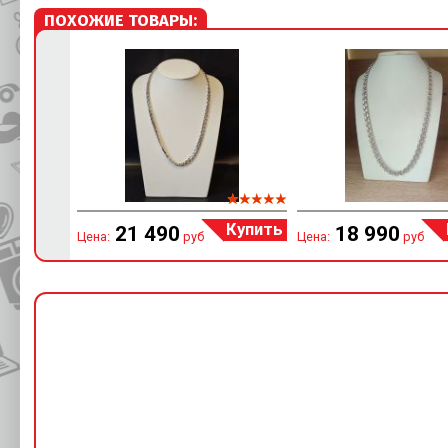
ПОХОЖИЕ ТОВАРЫ:
Купить
21 490
18 990
Цена:
руб
Цена:
руб