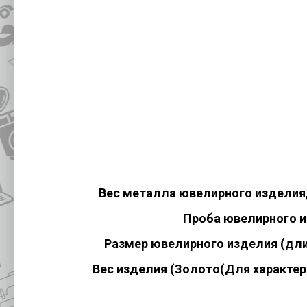
Вес металла ювелирного изделия
Проба ювелирного 
Размер ювелирного изделия (дли
Вес изделия (Золото(Для характер