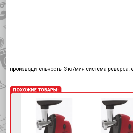
производительность: 3 кг/мин система реверса: 
ПОХОЖИЕ ТОВАРЫ: