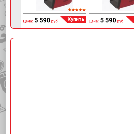
Купить
5 590
5 590
Цена:
руб
Цена:
руб