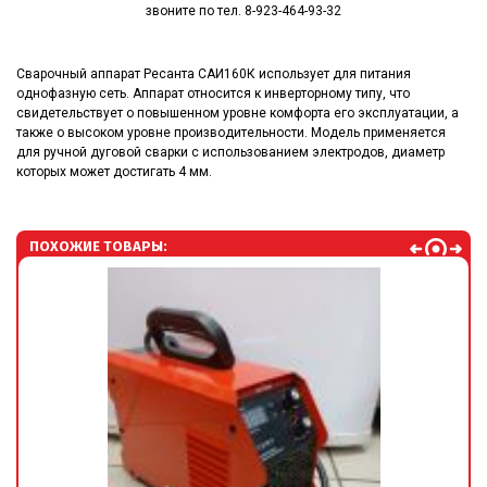
звоните по тел. 8-923-464-93-32
Сварочный аппарат Ресанта САИ160К использует для питания
однофазную сеть. Аппарат относится к инверторному типу, что
свидетельствует о повышенном уровне комфорта его эксплуатации, а
также о высоком уровне производительности. Модель применяется
для ручной дуговой сварки с использованием электродов, диаметр
которых может достигать 4 мм.
ПОХОЖИЕ ТОВАРЫ: