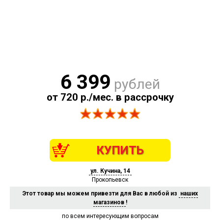
6 399
рублей
от 720 р./мес. в рассрочку
КУПИТЬ
ул. Кучина, 14
Прокопьевск
Этот товар мы можем привезти для Вас в любой из
наших
магазинов
!
по всем интересующим вопросам