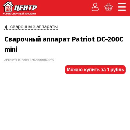
сварочные аппараты
Сварочный аппарат Patriot DC-200C
mini
АРТИКУЛ ТОВАРА: 2202000060925