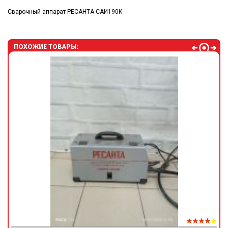
Сварочный аппарат РЕСАНТА САИ190К
ПОХОЖИЕ ТОВАРЫ: