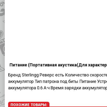
Питание (Портативная акустика(Для характер
Бренд Sterlingg Реверс есть Количество скорост
аккумулятор Тип патрона под биты Питание Уст
аккумулятора 0.6 А·ч Время зарядки аккумулятор
ПОХОЖИЕ ТОВАРЫ: