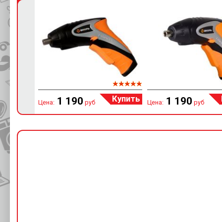
Купить
1 190
1 190
Цена:
руб
Цена:
руб