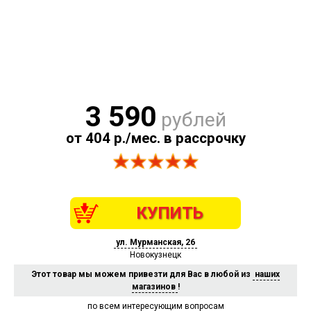
3 590
рублей
от 404 р./мес. в рассрочку
КУПИТЬ
ул. Мурманская, 26
Новокузнецк
Этот товар мы можем привезти для Вас в любой из
наших
магазинов
!
по всем интересующим вопросам