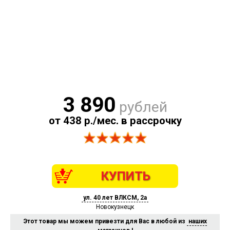
3 890
рублей
от 438 р./мес. в рассрочку
КУПИТЬ
ул. 40 лет ВЛКСМ, 2а
Новокузнецк
Этот товар мы можем привезти для Вас в любой из
наших