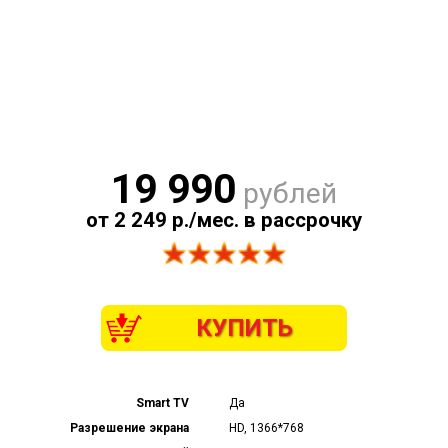
19 990
рублей
от 2 249 р./мес. в рассрочку
КУПИТЬ
Smart TV
Да
Разрешение экрана
HD, 1366*768