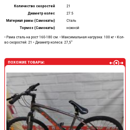
Количество скоростей
21
Диаметр колес
27.5
Материал рамы (Самокаты)
Сталь
Тормоз (Самокаты)
ножной
• Рама сталь на рост 160-180 см. • Максимальная нагрузка: 100 кг • Кол-
во скоростей: 21 • Диаметр колеса: 27,5''
ПОХОЖИЕ ТОВАРЫ: