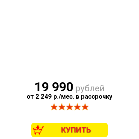
19 990
рублей
от 2 249 р./мес. в рассрочку
КУПИТЬ