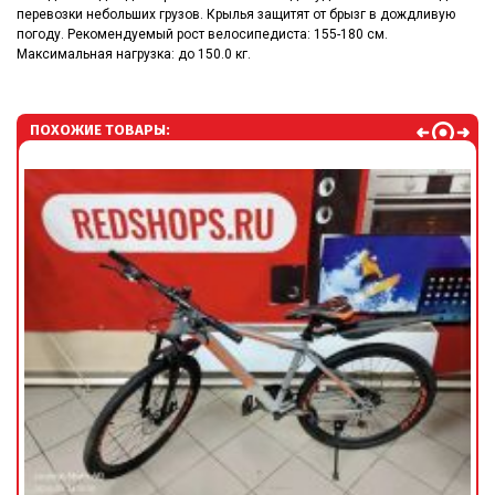
перевозки небольших грузов. Крылья защитят от брызг в дождливую
погоду. Рекомендуемый рост велосипедиста: 155-180 см.
Максимальная нагрузка: до 150.0 кг.
ПОХОЖИЕ ТОВАРЫ: