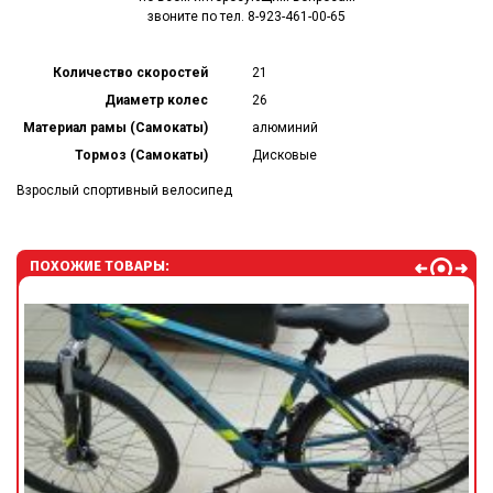
звоните по тел. 8-923-461-00-65
Количество скоростей
21
Диаметр колес
26
Материал рамы (Самокаты)
алюминий
Тормоз (Самокаты)
Дисковые
Взрослый спортивный велосипед
ПОХОЖИЕ ТОВАРЫ: