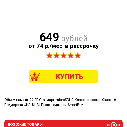
649
рублей
от 74 р./мес. в рассрочку
КУПИТЬ
Объем памяти: 32 ГБ Стандарт: microSDHC Класс скорости: Class 10
Поддержка UHS: UHS-I Производитель: SmartBuy
ПОХОЖИЕ ТОВАРЫ: