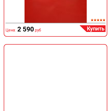
Купить
2 590
Цена:
руб