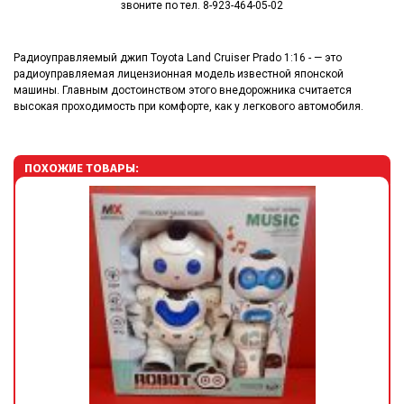
звоните по тел. 8-923-464-05-02
Радиоуправляемый джип Toyota Land Cruiser Prado 1:16 - — это
радиоуправляемая лицензионная модель известной японской
машины. Главным достоинством этого внедорожника считается
высокая проходимость при комфорте, как у легкового автомобиля.
ПОХОЖИЕ ТОВАРЫ: