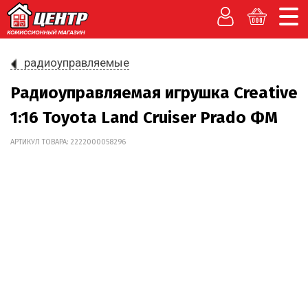
радиоуправляемые
Радиоуправляемая игрушка Creative
1:16 Toyota Land Cruiser Prado ФМ
АРТИКУЛ ТОВАРА: 2222000058296